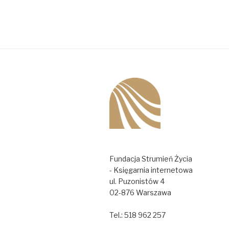
Fundacja Strumień Życia
- Księgarnia internetowa
ul. Puzonistów 4
02-876 Warszawa
Tel.: 518 962 257