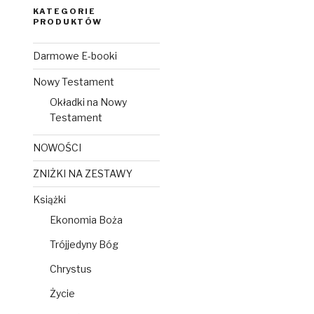
KATEGORIE
PRODUKTÓW
Darmowe E-booki
Nowy Testament
Okładki na Nowy
Testament
NOWOŚCI
ZNIŻKI NA ZESTAWY
Książki
Ekonomia Boża
Trójjedyny Bóg
Chrystus
Życie