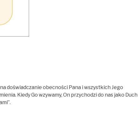
na doświadczanie obecności Pana i wszystkich Jego
mienia. Kiedy Go wzywamy, On przychodzi do nas jako Duch
ami”.