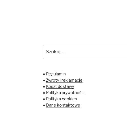
Szukaj:
●
Regulamin
●
Zwroty i reklamacje
●
Koszt dostawy
●
Polityka prywatności
●
Polityka cookies
●
Dane kontaktowe