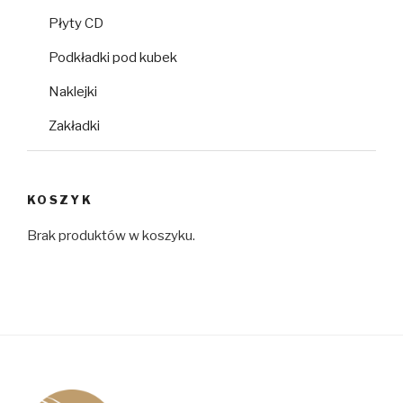
Płyty CD
Podkładki pod kubek
Naklejki
Zakładki
KOSZYK
Brak produktów w koszyku.