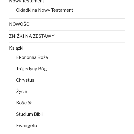
Nowy Testament
Okładki na Nowy Testament
NOWOŚCI
ZNIŻKI NA ZESTAWY
Książki
Ekonomia Boża
Trójjedyny Bóg
Chrystus
Życie
Kościół
Studium Biblii
Ewangelia