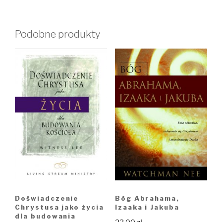
Podobne produkty
Doświadczenie
Bóg Abrahama,
Chrystusa jako życia
Izaaka i Jakuba
dla budowania