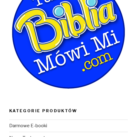
KATEGORIE PRODUKTÓW
Darmowe E-booki